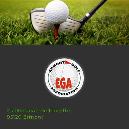
2 allée Jean de Florette
95120 Ermont