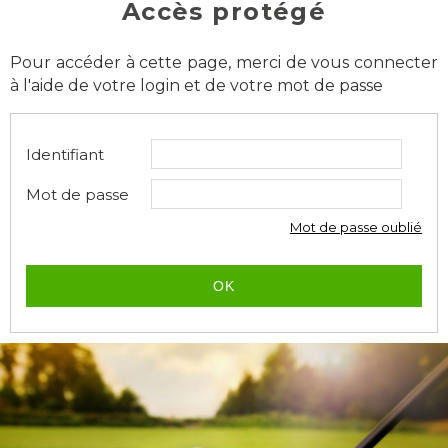
Accès protégé
Pour accéder à cette page, merci de vous connecter
à l'aide de votre login et de votre mot de passe
Identifiant
Mot de passe
Mot de passe oublié
OK