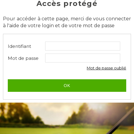
Accès protégé
Pour accéder à cette page, merci de vous connecter
à l'aide de votre login et de votre mot de passe
Identifiant
Mot de passe
Mot de passe oublié
OK