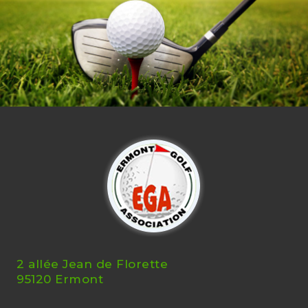
2 allée Jean de Florette
95120 Ermont